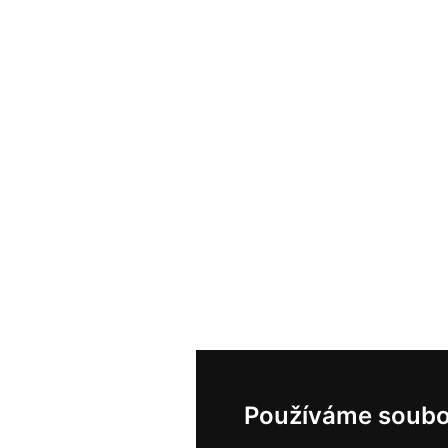
Používáme soubo