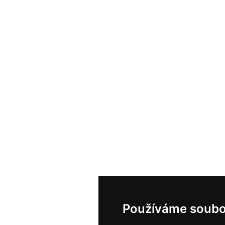
Používáme soubo