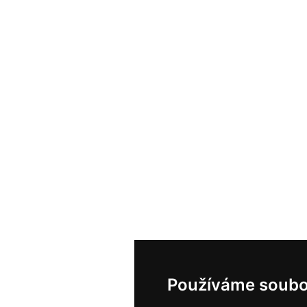
Používáme soubo