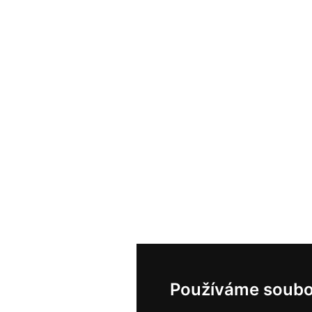
Používáme soubo