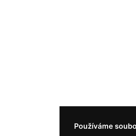
Používáme soubo