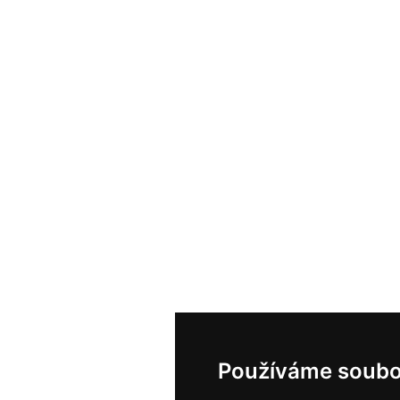
Používáme soubo