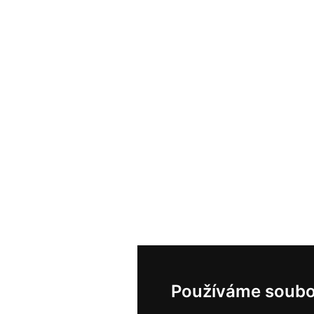
Používáme soubo