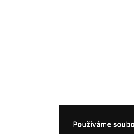
Používáme soubo