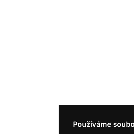
Používáme soubo