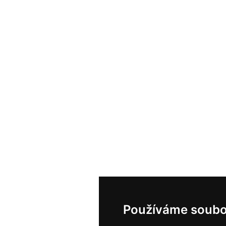
Používáme soubo