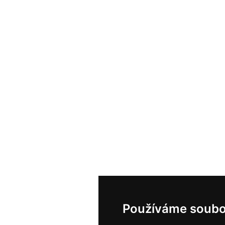
Používáme soubo