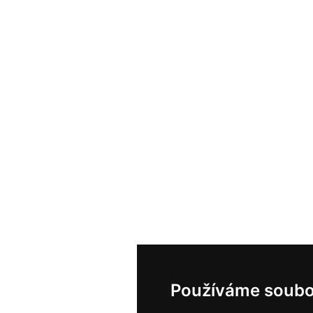
Používáme soubo