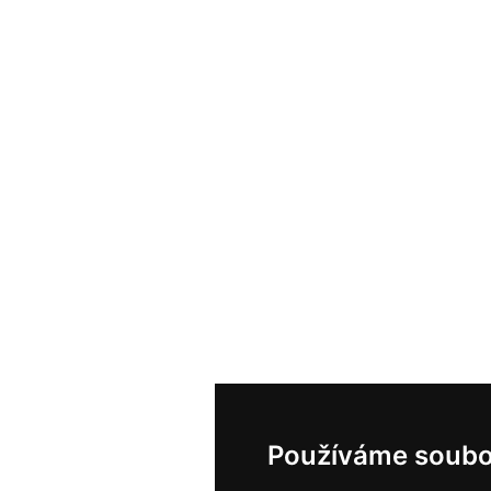
Používáme soubo