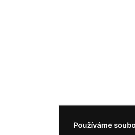
Používáme soubo