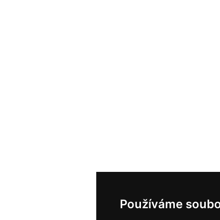
Používáme soubo