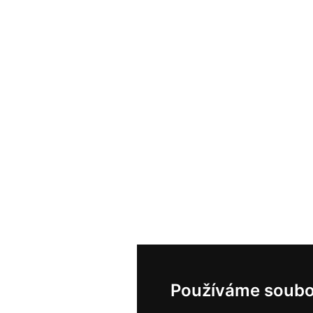
Používáme soubo