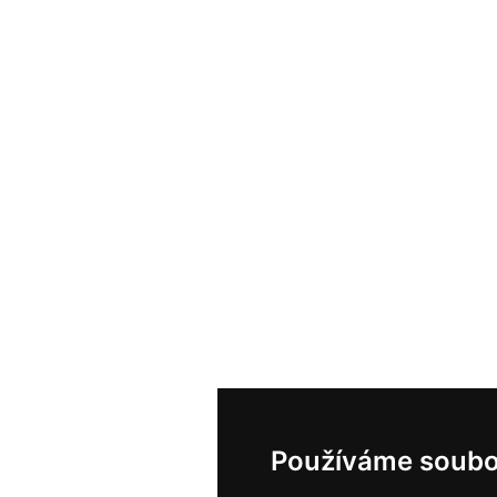
Používáme soubo