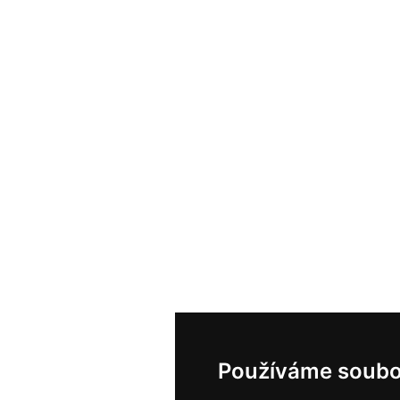
Používáme soubo