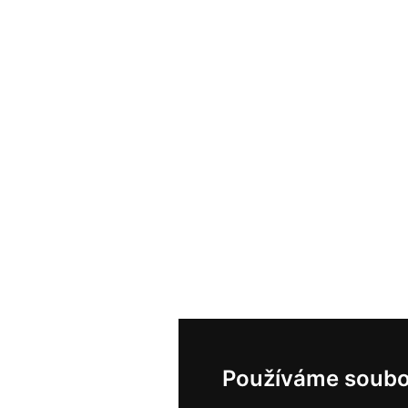
Používáme soubo