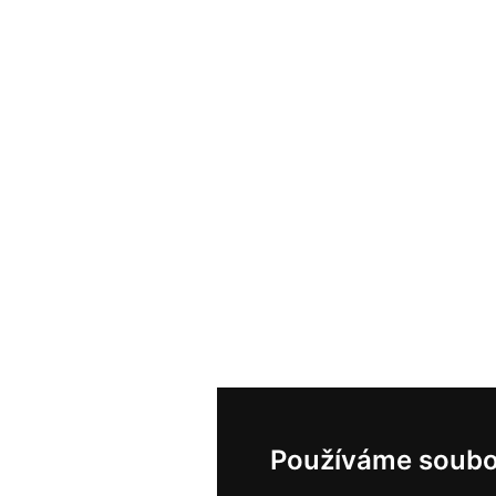
Používáme soubo