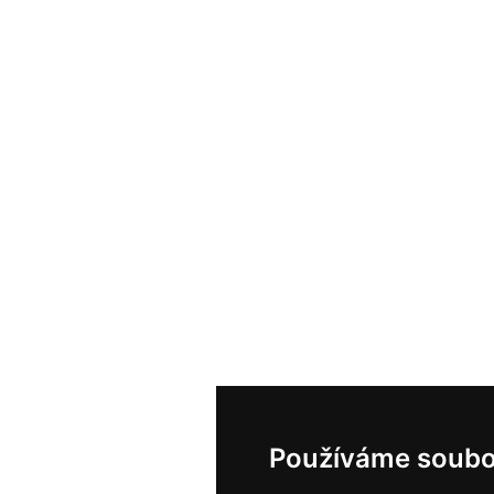
Používáme soubo