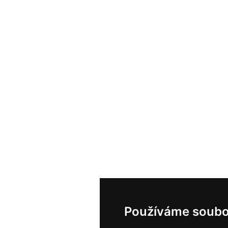
Používáme soubo