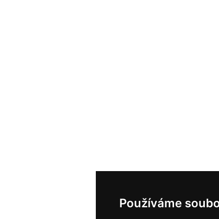
Používáme soubo