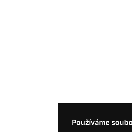
Používáme soubo