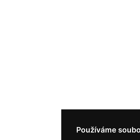
Používáme soubo