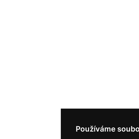
Používáme soubo