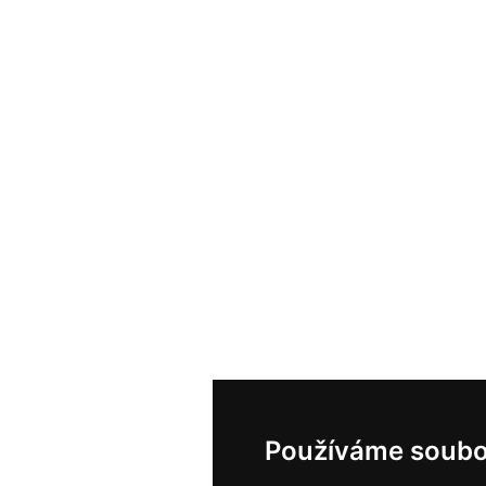
Používáme soubo