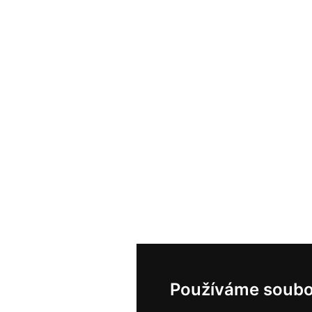
Používáme soubo