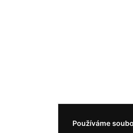
Používáme soubo