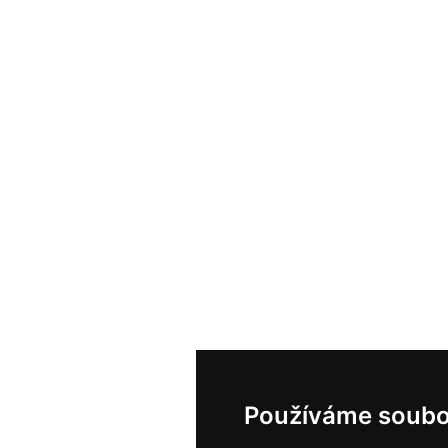
Používáme soubo