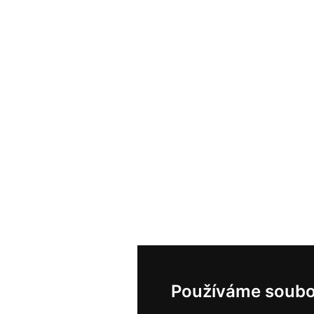
Používáme soubo