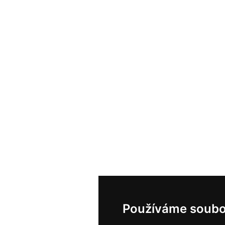
Používáme soubo