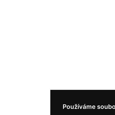
Používáme soubo