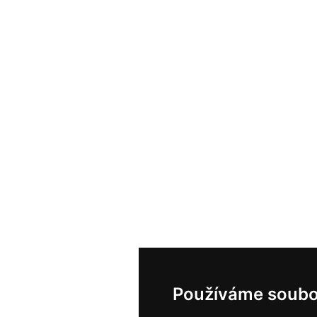
Používáme soubo