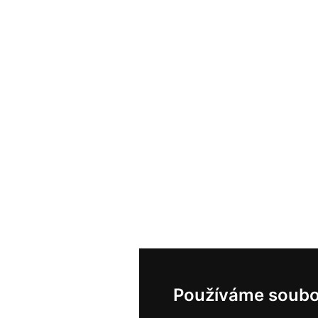
Používáme soubo