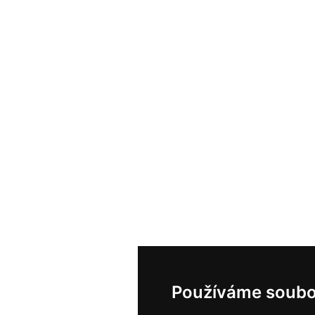
Používáme soubo