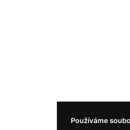
Používáme soubo