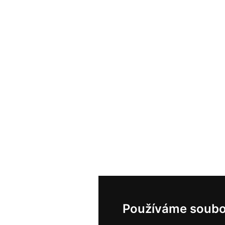
Používáme soubo