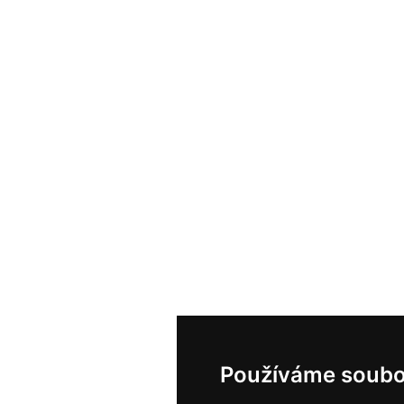
Používáme soubo