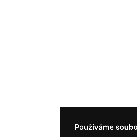
Používáme soubo