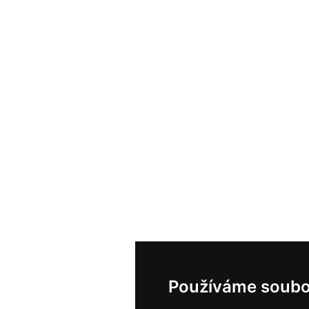
Používáme soubo