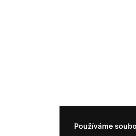
Používáme soubo