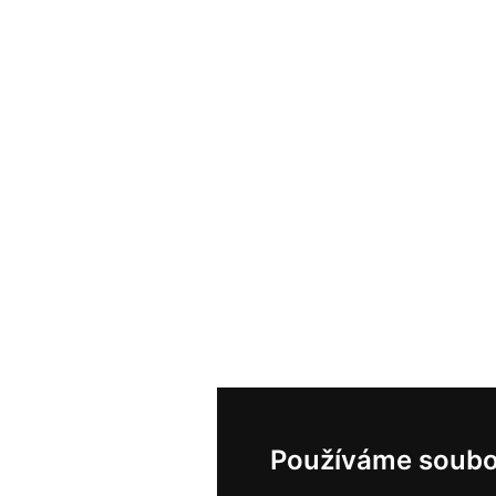
Používáme soubo