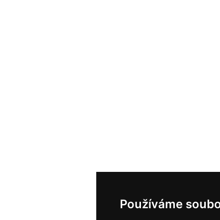
Používáme soubo