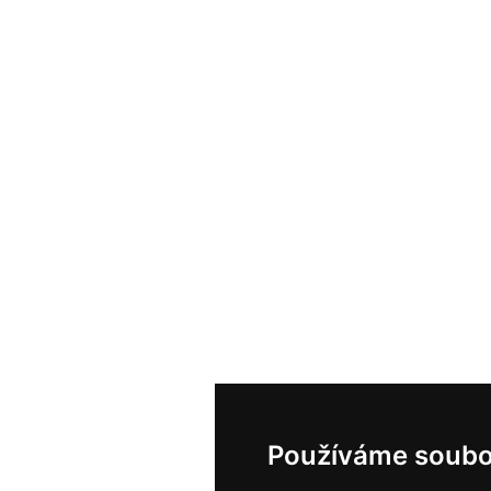
Používáme soubo