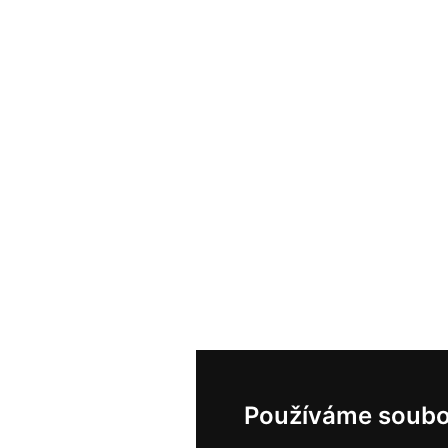
Používáme soubo