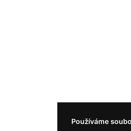
Používáme soubo