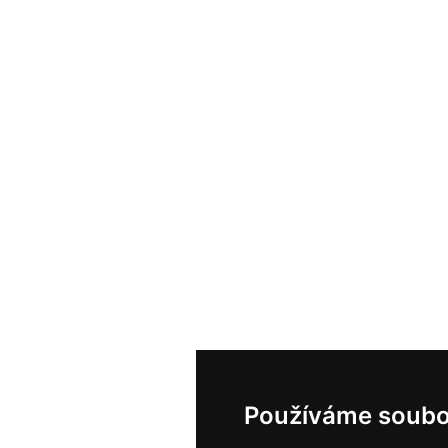
Používáme soubo