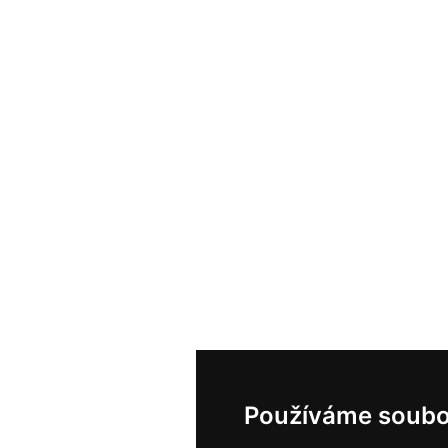
Používáme soubo