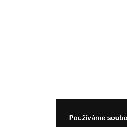
Používáme soubo